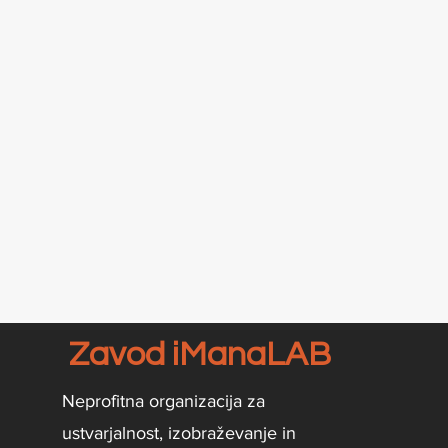
Zavod iManaLAB
Neprofitna organizacija za
ustvarjalnost, izobraževanje in